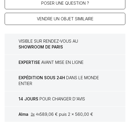
POSER UNE QUESTION ?
VENDRE UN OBJET SIMILAIRE
VISIBLE SUR RENDEZ-VOUS AU
SHOWROOM DE PARIS
EXPERTISE
AVANT MISE EN LIGNE
EXPÉDITION SOUS 24H
DANS LE MONDE
ENTIER
14 JOURS
POUR CHANGER D'AVIS
Alma
589,06 € puis 2 x 560,00 €
3x
4x