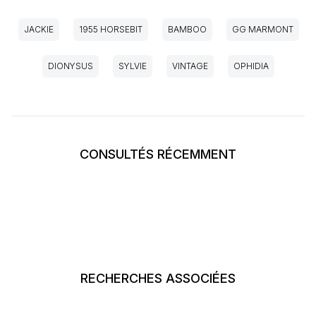
JACKIE
1955 HORSEBIT
BAMBOO
GG MARMONT
DIONYSUS
SYLVIE
VINTAGE
OPHIDIA
CONSULTÉS RÉCEMMENT
RECHERCHES ASSOCIÉES