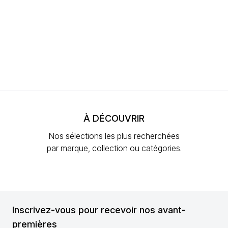
À DÉCOUVRIR
Nos sélections les plus recherchées
par marque, collection ou catégories.
Inscrivez-vous pour recevoir nos avant-
premières