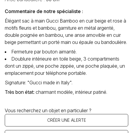
Commentaire de notre spécialiste :
Élégant sac à main Gucci Bamboo en cuir beige et rose à
motifs fleuris et bambou, garniture en métal argenté,
double poignée en bambou, une anse amovible en cuir
beige permettant un porté main ou épaule ou bandoulière.
Fermeture par bouton aimanté.
Doublure intérieure en toile beige, 3 compartiments
dont un zippé, une poche zippée, une poche plaquée, un
emplacement pour téléphone portable.
Signature: "Gucci made in Italy".
Très bon état
:
charmant modèle, intérieur patiné.
Vous recherchez un objet en particulier ?
CRÉER UNE ALERTE