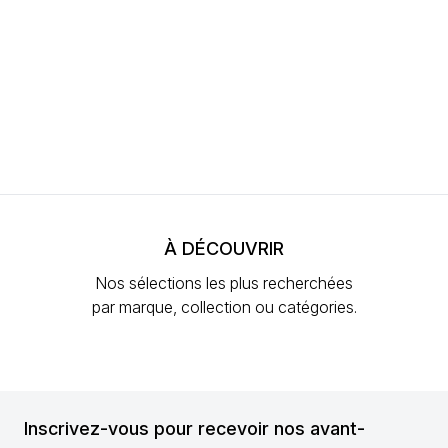
À DÉCOUVRIR
Nos sélections les plus recherchées
par marque, collection ou catégories.
Inscrivez-vous pour recevoir nos avant-