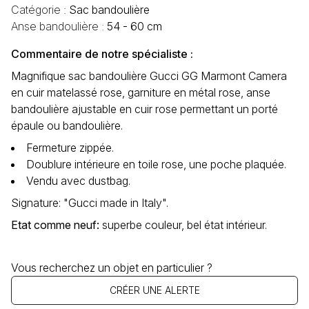
Catégorie :
Sac bandoulière
Anse bandoulière :
54 - 60 cm
Commentaire de notre spécialiste :
Magnifique sac bandoulière Gucci GG Marmont Camera
en cuir matelassé rose, garniture en métal rose, anse
bandoulière ajustable en cuir rose permettant un porté
épaule ou bandoulière.
Fermeture zippée.
Doublure intérieure en toile rose, une poche plaquée.
Vendu avec dustbag.
Signature: "Gucci made in Italy".
Etat comme neuf
:
superbe couleur, bel état intérieur.
Vous recherchez un objet en particulier ?
CRÉER UNE ALERTE