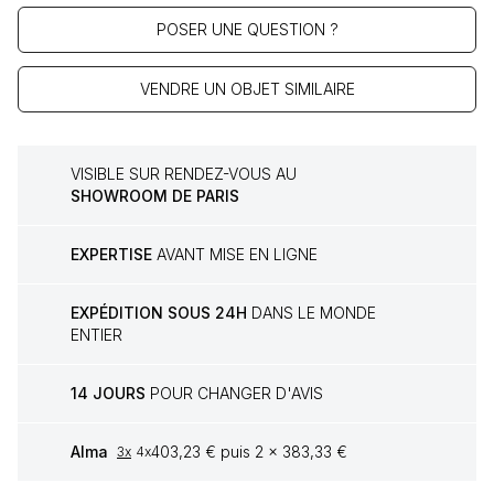
POSER UNE QUESTION ?
VENDRE UN OBJET SIMILAIRE
VISIBLE SUR RENDEZ-VOUS AU
SHOWROOM DE PARIS
EXPERTISE
AVANT MISE EN LIGNE
EXPÉDITION SOUS 24H
DANS LE MONDE
ENTIER
14 JOURS
POUR CHANGER D'AVIS
Alma
403,23 € puis 2 x 383,33 €
3x
4x