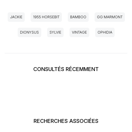
JACKIE
1955 HORSEBIT
BAMBOO
GG MARMONT
DIONYSUS
SYLVIE
VINTAGE
OPHIDIA
CONSULTÉS RÉCEMMENT
RECHERCHES ASSOCIÉES