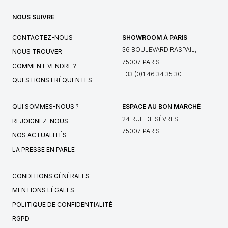
NOUS SUIVRE
CONTACTEZ-NOUS
SHOWROOM À PARIS
36 BOULEVARD RASPAIL,
NOUS TROUVER
75007 PARIS
COMMENT VENDRE ?
+33 (0)1 46 34 35 30
QUESTIONS FRÉQUENTES
QUI SOMMES-NOUS ?
ESPACE AU BON MARCHÉ
24 RUE DE SÈVRES,
REJOIGNEZ-NOUS
75007 PARIS
NOS ACTUALITÉS
LA PRESSE EN PARLE
CONDITIONS GÉNÉRALES
MENTIONS LÉGALES
POLITIQUE DE CONFIDENTIALITÉ
RGPD