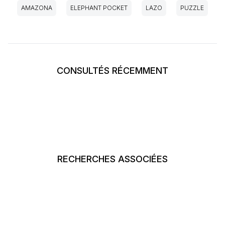
AMAZONA
ELEPHANT POCKET
LAZO
PUZZLE
CONSULTÉS RÉCEMMENT
RECHERCHES ASSOCIÉES