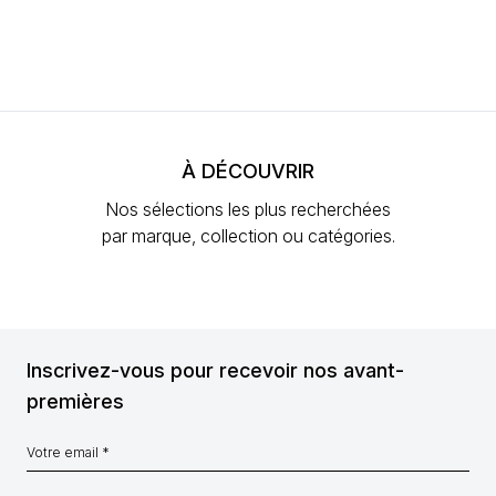
À DÉCOUVRIR
Nos sélections les plus recherchées
par marque, collection ou catégories.
Inscrivez-vous pour recevoir nos avant-
premières