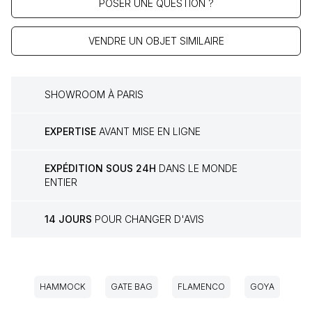
POSER UNE QUESTION ?
VENDRE UN OBJET SIMILAIRE
SHOWROOM À PARIS
EXPERTISE
AVANT MISE EN LIGNE
EXPÉDITION SOUS 24H
DANS LE MONDE
ENTIER
14 JOURS
POUR CHANGER D'AVIS
HAMMOCK
GATE BAG
FLAMENCO
GOYA