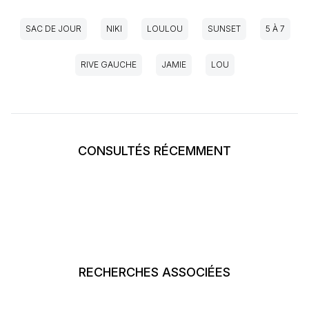
SAC DE JOUR
NIKI
LOULOU
SUNSET
5 À 7
RIVE GAUCHE
JAMIE
LOU
CONSULTÉS RÉCEMMENT
RECHERCHES ASSOCIÉES