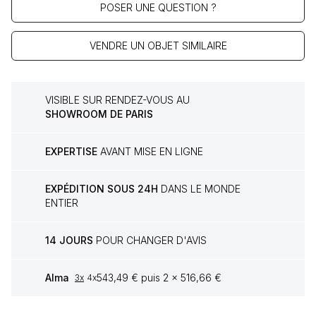
POSER UNE QUESTION ?
VENDRE UN OBJET SIMILAIRE
VISIBLE SUR RENDEZ-VOUS AU
SHOWROOM DE PARIS
EXPERTISE
AVANT MISE EN LIGNE
EXPÉDITION SOUS 24H
DANS LE MONDE
ENTIER
14 JOURS
POUR CHANGER D'AVIS
Alma
543,49 € puis 2 x 516,66 €
3x
4x