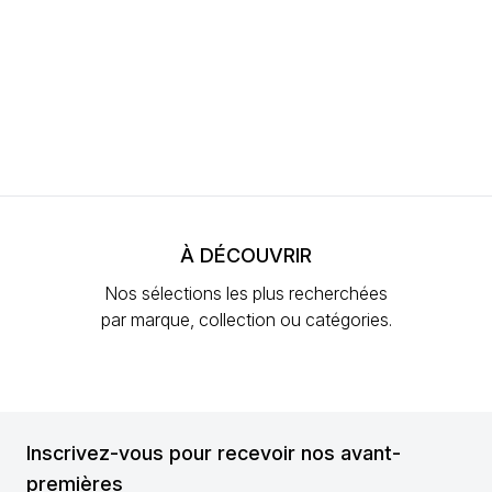
À DÉCOUVRIR
Nos sélections les plus recherchées
par marque, collection ou catégories.
Inscrivez-vous pour recevoir nos avant-
premières