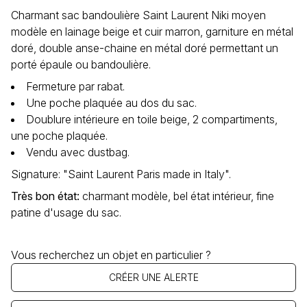
Charmant sac bandoulière Saint Laurent Niki moyen
modèle en lainage beige et cuir marron, garniture en métal
doré, double anse-chaine en métal doré permettant un
porté épaule ou bandoulière.
Fermeture par rabat.
Une poche plaquée au dos du sac.
Doublure intérieure en toile beige, 2 compartiments,
une poche plaquée.
Vendu avec dustbag.
Signature: "Saint Laurent Paris made in Italy".
Très bon état
:
charmant modèle, bel état intérieur, fine
patine d'usage du sac.
Vous recherchez un objet en particulier ?
CRÉER UNE ALERTE