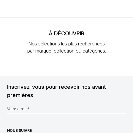
À DÉCOUVRIR
Nos sélections les plus recherchées
par marque, collection ou catégories.
Inscrivez-vous pour recevoir nos avant-
premières
NOUS SUIVRE