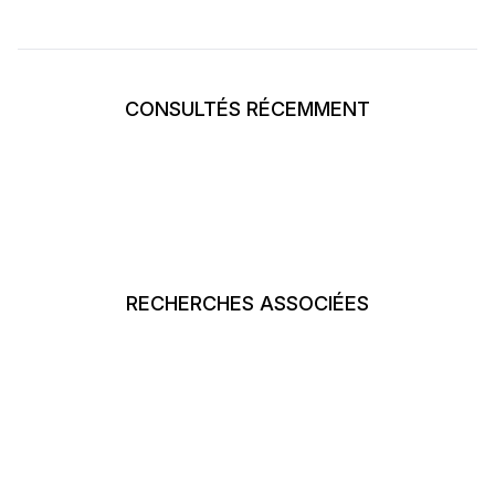
CONSULTÉS RÉCEMMENT
RECHERCHES ASSOCIÉES