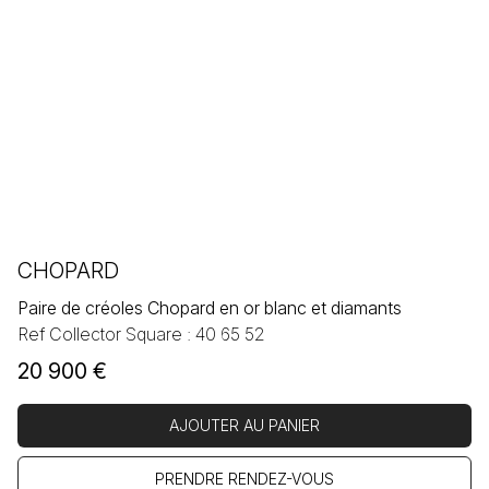
CHOPARD
Paire de créoles Chopard en or blanc et diamants
Ref Collector Square : 40 65 52
20 900
€
AJOUTER AU PANIER
PRENDRE RENDEZ-VOUS