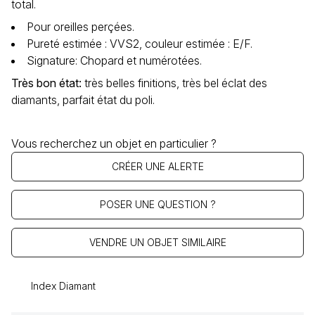
total.
Pour oreilles perçées.
Pureté estimée : VVS2, couleur estimée : E/F.
Signature: Chopard et numérotées.
Très bon état
:
très belles finitions, très bel éclat des
diamants, parfait état du poli.
Vous recherchez un objet en particulier ?
CRÉER UNE ALERTE
POSER UNE QUESTION ?
VENDRE UN OBJET SIMILAIRE
Index Diamant