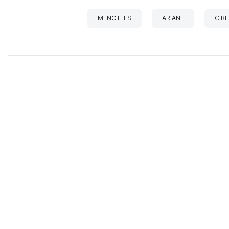
MENOTTES
ARIANE
CIBL