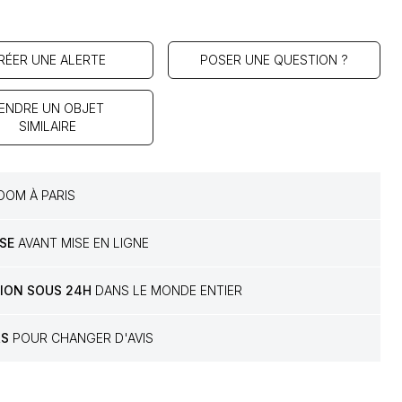
RÉER UNE ALERTE
POSER UNE QUESTION ?
ENDRE UN OBJET
SIMILAIRE
OM À PARIS
SE
AVANT MISE EN LIGNE
TION SOUS 24H
DANS LE MONDE ENTIER
RS
POUR CHANGER D'AVIS