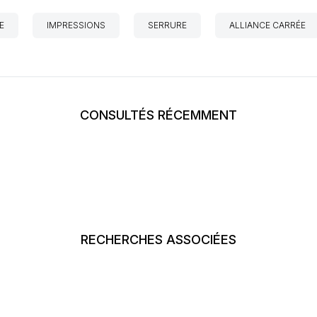
E
IMPRESSIONS
SERRURE
ALLIANCE CARRÉE
CONSULTÉS RÉCEMMENT
RECHERCHES ASSOCIÉES