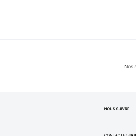
Nos s
NOUS SUIVRE
CONTACTEZ-NO