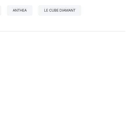
ANTHEA
LE CUBE DIAMANT