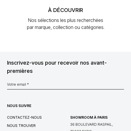
À DÉCOUVRIR
Nos sélections les plus recherchées
par marque, collection ou catégories.
Inscrivez-vous pour recevoir nos avant-
premières
NOUS SUIVRE
CONTACTEZ-NOUS
SHOWROOM À PARIS
36 BOULEVARD RASPAIL,
NOUS TROUVER