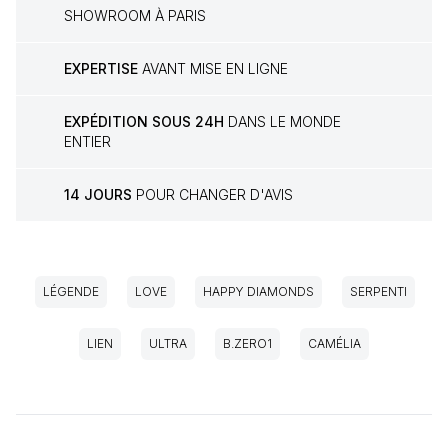
SHOWROOM À PARIS
EXPERTISE
AVANT MISE EN LIGNE
EXPÉDITION SOUS 24H
DANS LE MONDE
ENTIER
14 JOURS
POUR CHANGER D'AVIS
LÉGENDE
LOVE
HAPPY DIAMONDS
SERPENTI
LIEN
ULTRA
B.ZERO1
CAMÉLIA