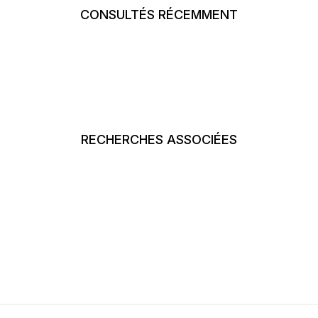
CONSULTÉS RÉCEMMENT
RECHERCHES ASSOCIÉES