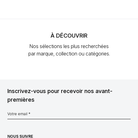
À DÉCOUVRIR
Nos sélections les plus recherchées
par marque, collection ou catégories.
Inscrivez-vous pour recevoir nos avant-
premières
NOUS SUIVRE