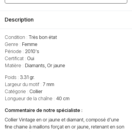
Description
Condition :
Très bon état
Genre :
Femme
Période :
2010's
Certificat :
Oui
Matière :
Diamants, Or jaune
Poids :
3.31 gr.
Largeur du motif :
7 mm
Catégorie :
Collier
Longueur de la chaîne :
40 cm
Commentaire de notre spécialiste :
Collier Vintage en or jaune et diamant, composé d'une
fine chaine à maillons forçat en or jaune, retenant en son