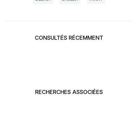
CONSULTÉS RÉCEMMENT
RECHERCHES ASSOCIÉES