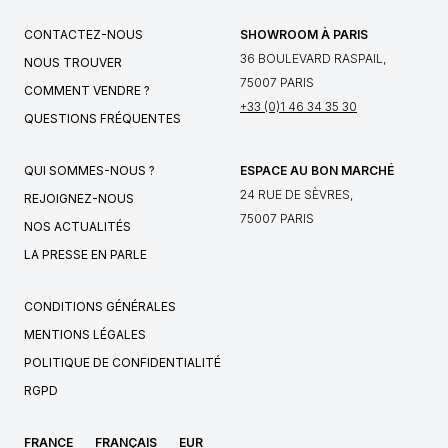
CONTACTEZ-NOUS
SHOWROOM À PARIS
36 BOULEVARD RASPAIL,
NOUS TROUVER
75007 PARIS
COMMENT VENDRE ?
+33 (0)1 46 34 35 30
QUESTIONS FRÉQUENTES
QUI SOMMES-NOUS ?
ESPACE AU BON MARCHÉ
24 RUE DE SÈVRES,
REJOIGNEZ-NOUS
75007 PARIS
NOS ACTUALITÉS
LA PRESSE EN PARLE
CONDITIONS GÉNÉRALES
MENTIONS LÉGALES
POLITIQUE DE CONFIDENTIALITÉ
RGPD
FRANCE
FRANÇAIS
EUR