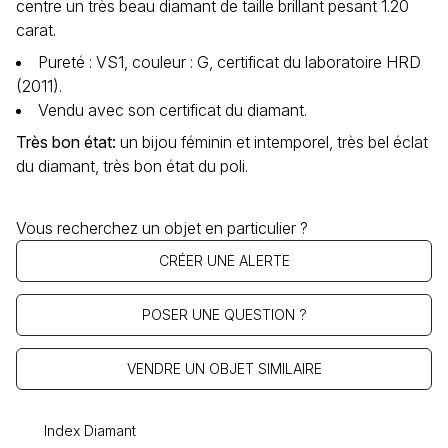
centre un très beau diamant de taille brillant pesant 1.20
carat.
Pureté : VS1, couleur : G, certificat du laboratoire HRD
(2011).
Vendu avec son certificat du diamant.
Très bon état
:
un bijou féminin et intemporel, très bel éclat
du diamant, très bon état du poli.
Vous recherchez un objet en particulier ?
CRÉER UNE ALERTE
POSER UNE QUESTION ?
VENDRE UN OBJET SIMILAIRE
Index Diamant