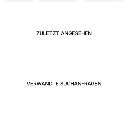
ZULETZT ANGESEHEN
VERWANDTE SUCHANFRAGEN