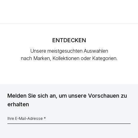
ENTDECKEN
Unsere meistgesuchten Auswahlen
nach Marken, Kollektionen oder Kategorien.
Melden Sie sich an, um unsere Vorschauen zu
erhalten