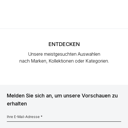
ENTDECKEN
Unsere meistgesuchten Auswahlen
nach Marken, Kollektionen oder Kategorien.
Melden Sie sich an, um unsere Vorschauen zu
erhalten