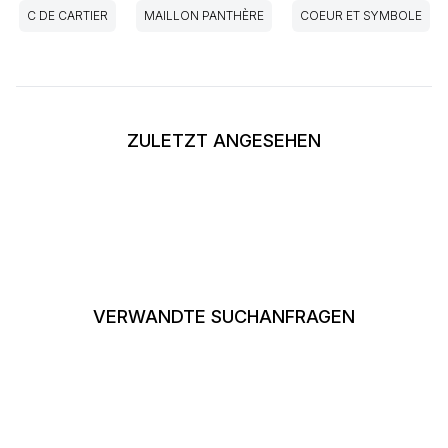
C DE CARTIER
MAILLON PANTHÈRE
COEUR ET SYMBOLE
ZULETZT ANGESEHEN
VERWANDTE SUCHANFRAGEN