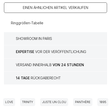
EINEN ÄHNLICHEN ARTIKEL VERKAUFEN
Ringgrößen-Tabelle
SHOWROOM IN PARIS
EXPERTISE
VOR DER VERÖFFENTLICHUNG
VERSAND INNERHALB
VON 24 STUNDEN
14 TAGE
RÜCKGABERECHT
LOVE
TRINITY
JUSTE UN CLOU
PANTHÈRE
1895