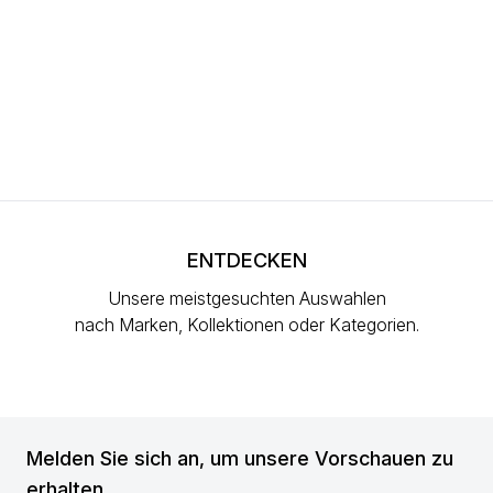
ENTDECKEN
Unsere meistgesuchten Auswahlen
nach Marken, Kollektionen oder Kategorien.
Melden Sie sich an, um unsere Vorschauen zu
erhalten