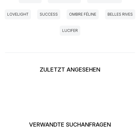
LOVELIGHT
SUCCESS
OMBRE FÉLINE
BELLES RIVES
LUCIFER
ZULETZT ANGESEHEN
VERWANDTE SUCHANFRAGEN