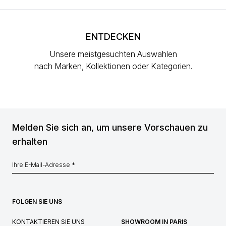
ENTDECKEN
Unsere meistgesuchten Auswahlen
nach Marken, Kollektionen oder Kategorien.
Melden Sie sich an, um unsere Vorschauen zu
erhalten
FOLGEN SIE UNS
KONTAKTIEREN SIE UNS
SHOWROOM IN PARIS