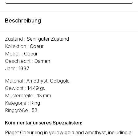
Beschreibung
Zustand :
Sehr guter Zustand
Kollektion :
Coeur
Modell :
Coeur
Geschlecht :
Damen
Jahr :
1997
Material :
Amethyst, Gelbgold
Gewicht :
14.49 gr.
Musterbreite :
13 mm
Kategorie :
Ring
Ringgröße :
53
Kommentar unseres Spezialisten:
Piaget Coeur ring in yellow gold and amethyst, including a