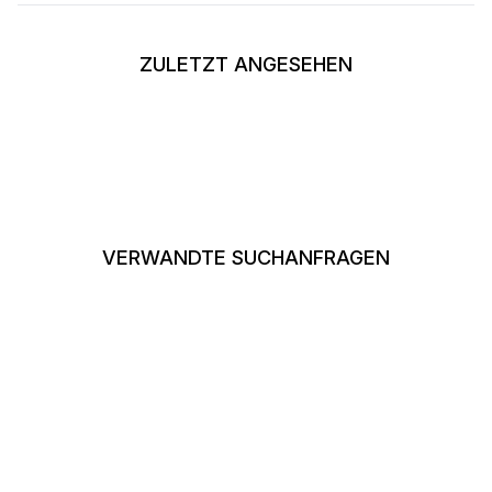
ZULETZT ANGESEHEN
VERWANDTE SUCHANFRAGEN