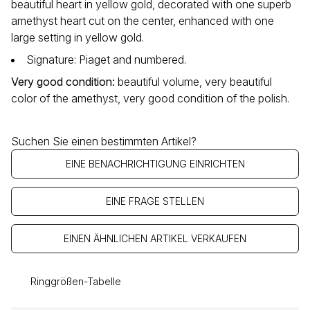
beautiful heart in yellow gold, decorated with one superb
amethyst heart cut on the center, enhanced with one
large setting in yellow gold.
Signature: Piaget and numbered.
Very good condition
:
beautiful volume, very beautiful
color of the amethyst, very good condition of the polish.
Suchen Sie einen bestimmten Artikel?
EINE BENACHRICHTIGUNG EINRICHTEN
EINE FRAGE STELLEN
EINEN ÄHNLICHEN ARTIKEL VERKAUFEN
Ringgrößen-Tabelle