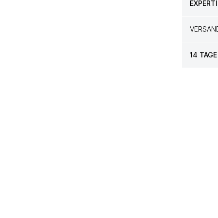
EXPERTI
VERSAN
14 TAGE