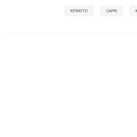
RITRATTO
CAPRI