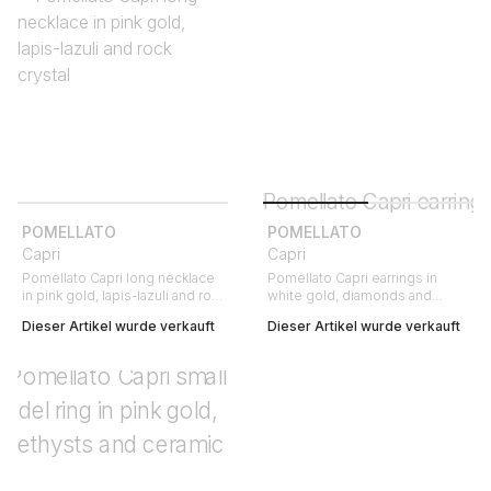
POMELLATO
POMELLATO
Capri
Capri
Pomellato Capri long necklace
Pomellato Capri earrings in
in pink gold, lapis-lazuli and rock
white gold, diamonds and
crystal
ceramic
Dieser Artikel wurde verkauft
Dieser Artikel wurde verkauft