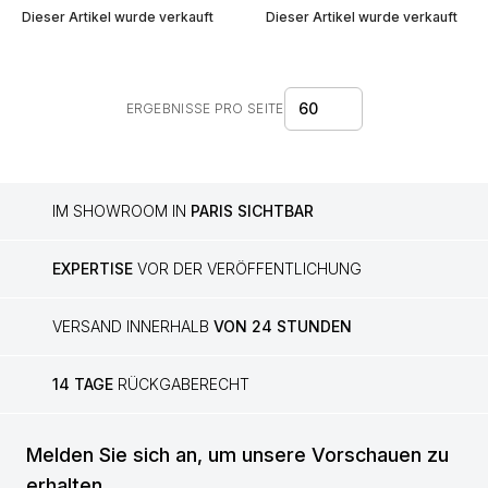
sapphires
Dieser Artikel wurde verkauft
Dieser Artikel wurde verkauft
60
ERGEBNISSE PRO SEITE
IM SHOWROOM IN
PARIS SICHTBAR
EXPERTISE
VOR DER VERÖFFENTLICHUNG
VERSAND INNERHALB
VON 24 STUNDEN
14 TAGE
RÜCKGABERECHT
Melden Sie sich an, um unsere Vorschauen zu
erhalten