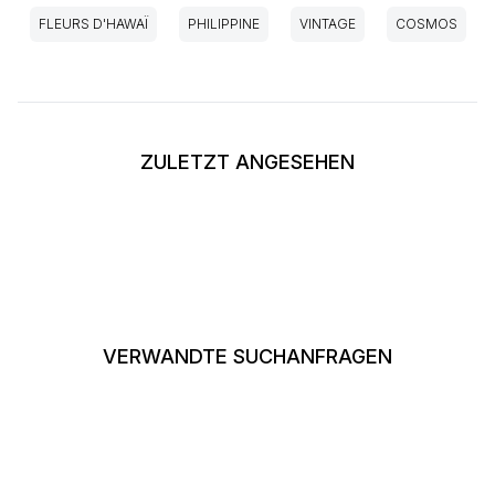
FLEURS D'HAWAÏ
PHILIPPINE
VINTAGE
COSMOS
ZULETZT ANGESEHEN
VERWANDTE SUCHANFRAGEN