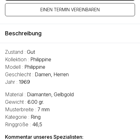
EINEN TERMIN VEREINBAREN
Beschreibung
Zustand :
Gut
Kollektion :
Philippine
Modell :
Philippine
Geschlecht :
Damen, Herren
Jahr :
1969
Material :
Diamanten, Gelbgold
Gewicht :
6.00 gr.
Musterbreite :
7 mm
Kategorie :
Ring
Ringgröße :
46,5
Kommentar unseres Spezialisten: