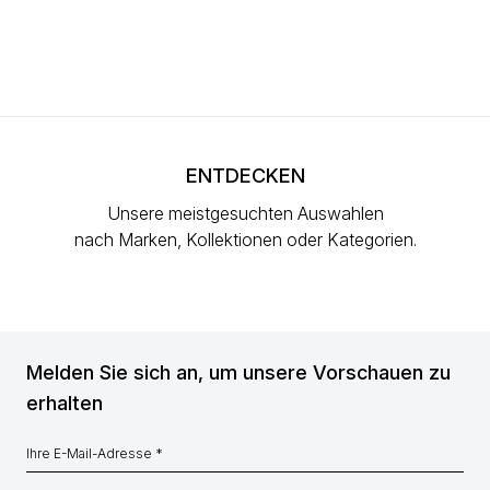
ENTDECKEN
Unsere meistgesuchten Auswahlen
nach Marken, Kollektionen oder Kategorien.
Melden Sie sich an, um unsere Vorschauen zu
erhalten