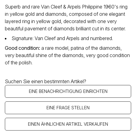
Superb and rare Van Cleef & Arpels Philippine 1960's ring
in yellow gold and diamonds, composed of one elegant
layered ring in yellow gold, decorated with one very
beautiful pavement of diamonds brilliant cut in its center.
Signature: Van Cleef and Arpels and numbered.
Good condition
:
a rare model, patina of the diamonds,
very beautiful shine of the diamonds, very good condition
of the polish.
Suchen Sie einen bestimmten Artikel?
EINE BENACHRICHTIGUNG EINRICHTEN
EINE FRAGE STELLEN
EINEN ÄHNLICHEN ARTIKEL VERKAUFEN