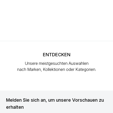
ENTDECKEN
Unsere meistgesuchten Auswahlen
nach Marken, Kollektionen oder Kategorien.
Melden Sie sich an, um unsere Vorschauen zu
erhalten