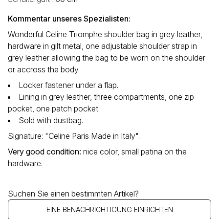
Kommentar unseres Spezialisten:
Wonderful Celine Triomphe shoulder bag in grey leather,
hardware in gilt metal, one adjustable shoulder strap in
grey leather allowing the bag to be worn on the shoulder
or accross the body.
Locker fastener under a flap.
Lining in grey leather, three compartments, one zip
pocket, one patch pocket.
Sold with dustbag.
Signature: "Celine Paris Made in Italy".
Very good condition
:
nice color, small patina on the
hardware.
Suchen Sie einen bestimmten Artikel?
EINE BENACHRICHTIGUNG EINRICHTEN