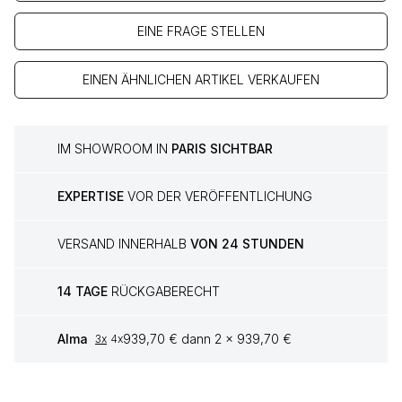
EINE FRAGE STELLEN
EINEN ÄHNLICHEN ARTIKEL VERKAUFEN
IM SHOWROOM IN
PARIS SICHTBAR
EXPERTISE
VOR DER VERÖFFENTLICHUNG
VERSAND INNERHALB
VON 24 STUNDEN
14 TAGE
RÜCKGABERECHT
Alma
939,70 € dann 2 x 939,70 €
3x
4x