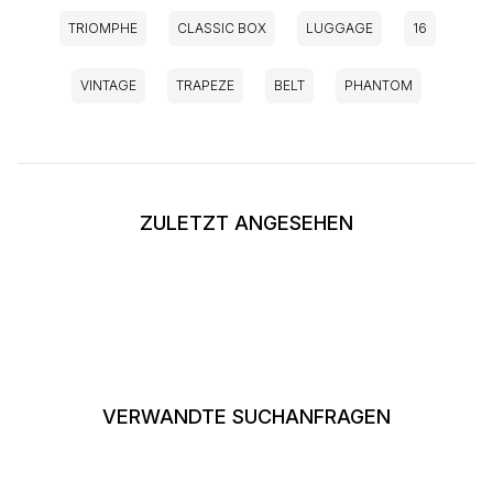
TRIOMPHE
CLASSIC BOX
LUGGAGE
16
VINTAGE
TRAPEZE
BELT
PHANTOM
ZULETZT ANGESEHEN
VERWANDTE SUCHANFRAGEN