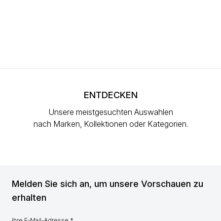
ENTDECKEN
Unsere meistgesuchten Auswahlen
nach Marken, Kollektionen oder Kategorien.
Melden Sie sich an, um unsere Vorschauen zu
erhalten