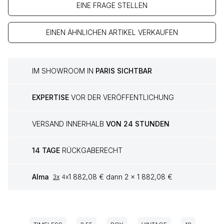
EINE FRAGE STELLEN
EINEN ÄHNLICHEN ARTIKEL VERKAUFEN
IM SHOWROOM IN
PARIS SICHTBAR
EXPERTISE
VOR DER VERÖFFENTLICHUNG
VERSAND INNERHALB
VON 24 STUNDEN
14 TAGE
RÜCKGABERECHT
Alma
1 882,08 € dann 2 x 1 882,08 €
3x
4x