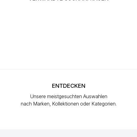
ENTDECKEN
Unsere meistgesuchten Auswahlen
nach Marken, Kollektionen oder Kategorien.