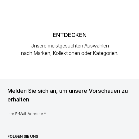
ENTDECKEN
Unsere meistgesuchten Auswahlen
nach Marken, Kollektionen oder Kategorien.
Melden Sie sich an, um unsere Vorschauen zu
erhalten
FOLGEN SIE UNS