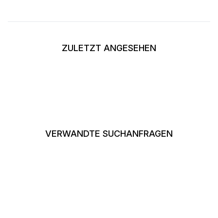
ZULETZT ANGESEHEN
VERWANDTE SUCHANFRAGEN