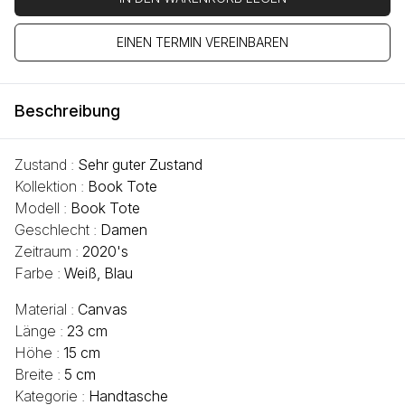
EINEN TERMIN VEREINBAREN
Beschreibung
Zustand :
Sehr guter Zustand
Kollektion :
Book Tote
Modell :
Book Tote
Geschlecht :
Damen
Zeitraum :
2020's
Farbe :
Weiß, Blau
Material :
Canvas
Länge :
23 cm
Höhe :
15 cm
Breite :
5 cm
Kategorie :
Handtasche