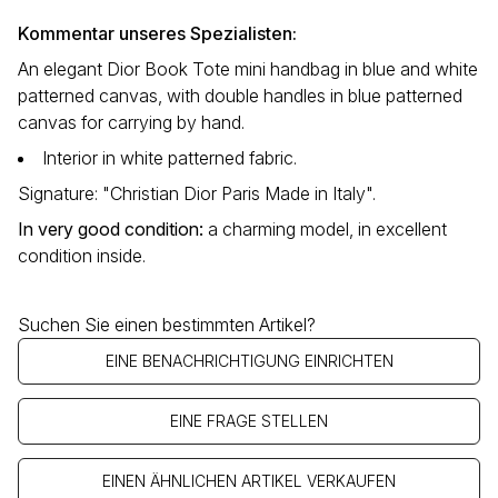
Kommentar unseres Spezialisten:
An elegant Dior Book Tote mini handbag in blue and white
patterned canvas, with double handles in blue patterned
canvas for carrying by hand.
Interior in white patterned fabric.
Signature: "Christian Dior Paris Made in Italy".
In very good condition:
a charming model, in excellent
condition inside.
Suchen Sie einen bestimmten Artikel?
EINE BENACHRICHTIGUNG EINRICHTEN
EINE FRAGE STELLEN
EINEN ÄHNLICHEN ARTIKEL VERKAUFEN