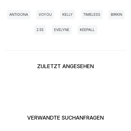
ANTIGONA
VOYOU
KELLY
TIMELESS
BIRKIN
2.55
EVELYNE
KEEPALL
ZULETZT ANGESEHEN
VERWANDTE SUCHANFRAGEN