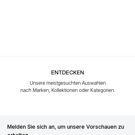
ENTDECKEN
Unsere meistgesuchten Auswahlen
nach Marken, Kollektionen oder Kategorien.
Melden Sie sich an, um unsere Vorschauen zu