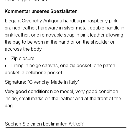
Kommentar unseres Spezialisten:
Elegant Givenchy Antigona handbag in raspberry pink
grained leather, hardware in silver metal, double handle in
pink leather, one removable strap in pink leather allowing
the bag to be worn in the hand or on the shoulder or
accross the body.
Zip closure.
Lining in beige canvas, one zip pocket, one patch
pocket, a cellphone pocket.
Signature: "Givenchy Made In Italy".
Very good condition
:
nice model, very good condition
inside, small marks on the leather and at the front of the
bag.
Suchen Sie einen bestimmten Artikel?