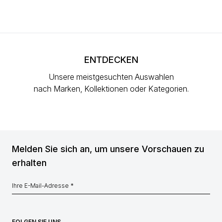
ENTDECKEN
Unsere meistgesuchten Auswahlen
nach Marken, Kollektionen oder Kategorien.
Melden Sie sich an, um unsere Vorschauen zu
erhalten
FOLGEN SIE UNS