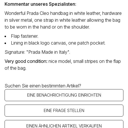
Kommentar unseres Spezialisten:
Wonderful Prada Cleo handbag in white leather, hardware
in silver metal, one strap in white leather allowing the bag
to be worn in the hand or on the shoulder.
Flap fastener.
Lining in black logo canvas, one patch pocket.
Signature: "Prada Made in Italy".
Very good condition
:
nice model, small stripes on the flap
of the bag.
Suchen Sie einen bestimmten Artikel?
EINE BENACHRICHTIGUNG EINRICHTEN
EINE FRAGE STELLEN
EINEN ÄHNLICHEN ARTIKEL VERKAUFEN