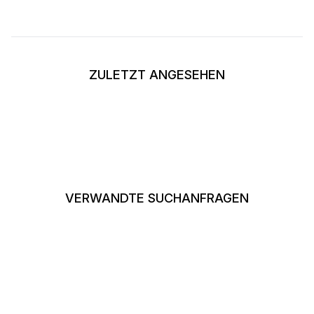
ZULETZT ANGESEHEN
VERWANDTE SUCHANFRAGEN