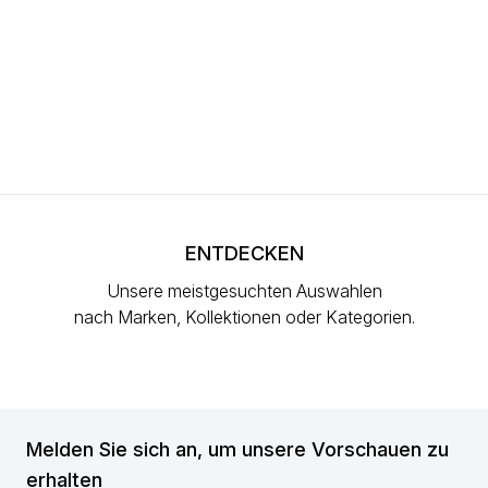
ENTDECKEN
Unsere meistgesuchten Auswahlen
nach Marken, Kollektionen oder Kategorien.
Melden Sie sich an, um unsere Vorschauen zu
erhalten