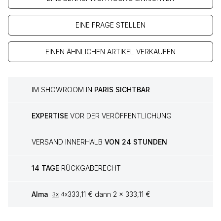
EINE FRAGE STELLEN
EINEN ÄHNLICHEN ARTIKEL VERKAUFEN
IM SHOWROOM IN
PARIS SICHTBAR
EXPERTISE
VOR DER VERÖFFENTLICHUNG
VERSAND INNERHALB
VON 24 STUNDEN
14 TAGE
RÜCKGABERECHT
Alma
333,11 € dann 2 x 333,11 €
3x
4x