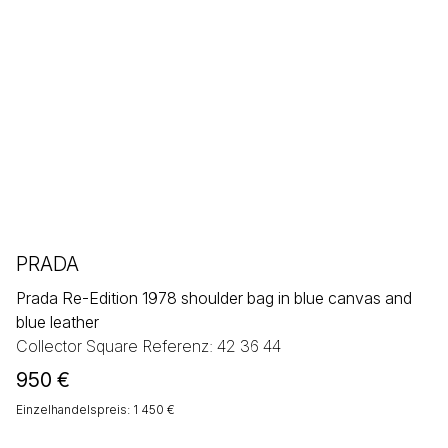
PRADA
Prada Re-Edition 1978 shoulder bag in blue canvas and
blue leather
Collector Square Referenz: 42 36 44
950
€
Einzelhandelspreis: 1 450 €