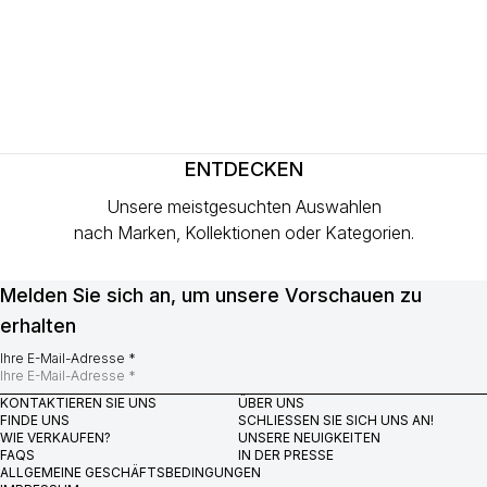
ENTDECKEN
Unsere meistgesuchten Auswahlen
nach Marken, Kollektionen oder Kategorien.
Melden Sie sich an, um unsere Vorschauen zu
erhalten
Ihre E-Mail-Adresse *
KONTAKTIEREN SIE UNS
ÜBER UNS
FINDE UNS
SCHLIESSEN SIE SICH UNS AN!
WIE VERKAUFEN?
UNSERE NEUIGKEITEN
FAQS
IN DER PRESSE
ALLGEMEINE GESCHÄFTSBEDINGUNGEN