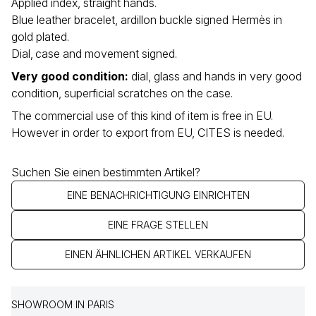
Applied index, straight hands.
Blue leather bracelet, ardillon buckle signed Hermès in
gold plated.
Dial‚ case and movement signed.
Very good condition
:
dial, glass and hands in very good
condition, superficial scratches on the case.
The commercial use of this kind of item is free in EU.
However in order to export from EU, CITES is needed.
Suchen Sie einen bestimmten Artikel?
EINE BENACHRICHTIGUNG EINRICHTEN
EINE FRAGE STELLEN
EINEN ÄHNLICHEN ARTIKEL VERKAUFEN
SHOWROOM IN PARIS