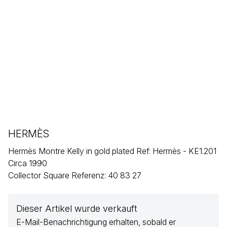
HERMÈS
Hermès Montre Kelly in gold plated Ref: Hermès - KE1.201
Circa 1990
Collector Square Referenz: 40 83 27
Dieser Artikel wurde verkauft
E-Mail-Benachrichtigung erhalten, sobald er