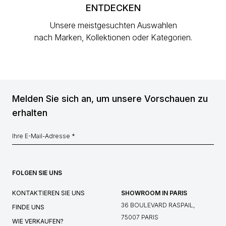
ENTDECKEN
Unsere meistgesuchten Auswahlen
nach Marken, Kollektionen oder Kategorien.
Melden Sie sich an, um unsere Vorschauen zu
erhalten
FOLGEN SIE UNS
KONTAKTIEREN SIE UNS
SHOWROOM IN PARIS
36 BOULEVARD RASPAIL,
FINDE UNS
75007 PARIS
WIE VERKAUFEN?