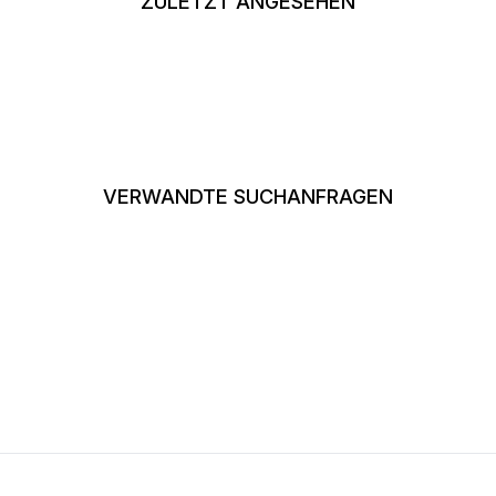
ZULETZT ANGESEHEN
VERWANDTE SUCHANFRAGEN