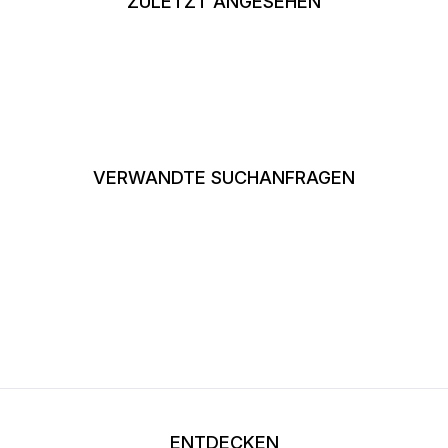
ZULETZT ANGESEHEN
VERWANDTE SUCHANFRAGEN
ENTDECKEN