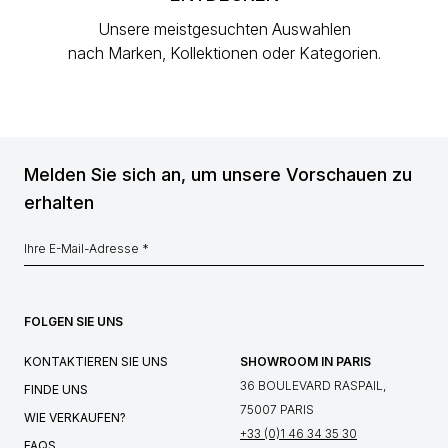
Unsere meistgesuchten Auswahlen
nach Marken, Kollektionen oder Kategorien.
Melden Sie sich an, um unsere Vorschauen zu
erhalten
FOLGEN SIE UNS
KONTAKTIEREN SIE UNS
SHOWROOM IN PARIS
36 BOULEVARD RASPAIL,
FINDE UNS
75007 PARIS
WIE VERKAUFEN?
+33 (0)1 46 34 35 30
FAQS