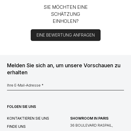
SIE MÖCHTEN EINE
SCHÄTZUNG
EINHOLEN?
EINE BEWERTUNG ANFRAGEN
Melden Sie sich an, um unsere Vorschauen zu
erhalten
FOLGEN SIE UNS
KONTAKTIEREN SIE UNS
SHOWROOM IN PARIS
36 BOULEVARD RASPAIL,
FINDE UNS