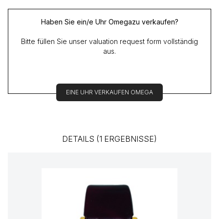
Haben Sie ein/e Uhr Omegazu verkaufen?
Bitte füllen Sie unser valuation request form vollständig
aus.
EINE UHR VERKAUFEN OMEGA
DETAILS (1 ERGEBNISSE)