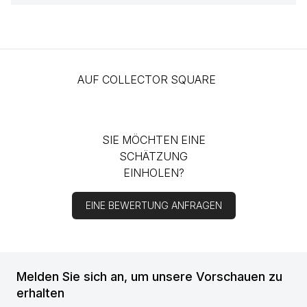
AUF COLLECTOR SQUARE
SIE MÖCHTEN EINE
SCHÄTZUNG
EINHOLEN?
EINE BEWERTUNG ANFRAGEN
Melden Sie sich an, um unsere Vorschauen zu
erhalten