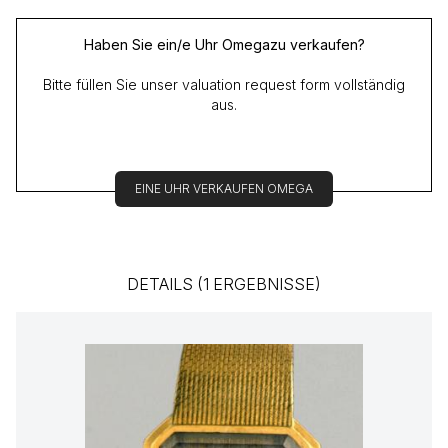
Haben Sie ein/e Uhr Omegazu verkaufen?
Bitte füllen Sie unser valuation request form vollständig
aus.
EINE UHR VERKAUFEN OMEGA
DETAILS (1 ERGEBNISSE)