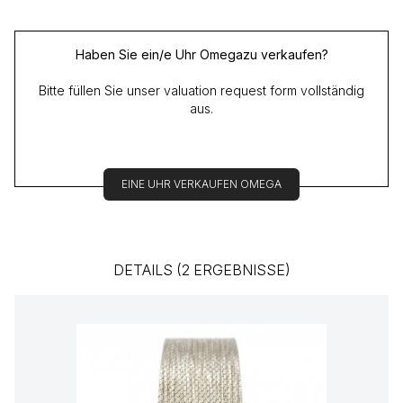
Haben Sie ein/e Uhr Omegazu verkaufen?
Bitte füllen Sie unser valuation request form vollständig
aus.
EINE UHR VERKAUFEN OMEGA
DETAILS (2 ERGEBNISSE)