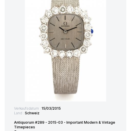
Verkaufsdatum :
15/03/2015
Land :
Schweiz
Antiquorum #289 - 2015-03 - Important Modern & Vintage
Timepieces