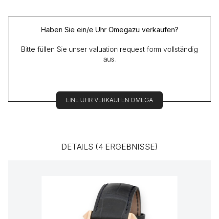
Haben Sie ein/e Uhr Omegazu verkaufen?
Bitte füllen Sie unser valuation request form vollständig
aus.
EINE UHR VERKAUFEN OMEGA
DETAILS (4 ERGEBNISSE)