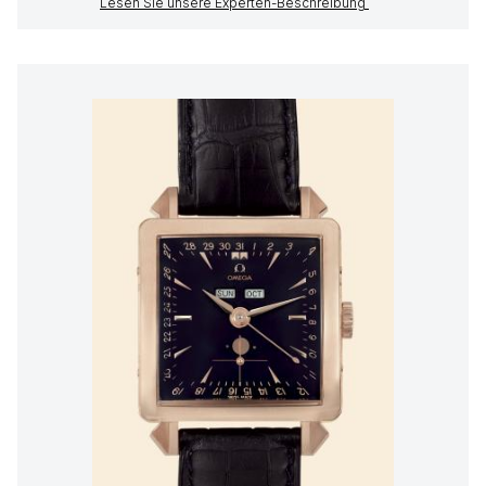
Lesen Sie unsere Experten-Beschreibung