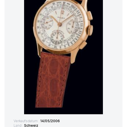
Verkaufsdatum :
14/05/2006
Land :
Schweiz