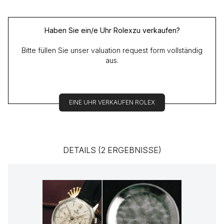
Haben Sie ein/e Uhr Rolexzu verkaufen?
Bitte füllen Sie unser valuation request form vollständig
aus.
EINE UHR VERKAUFEN ROLEX
DETAILS (2 ERGEBNISSE)