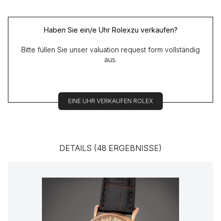
Haben Sie ein/e Uhr Rolexzu verkaufen?
Bitte füllen Sie unser valuation request form vollständig
aus.
EINE UHR VERKAUFEN ROLEX
DETAILS (48 ERGEBNISSE)