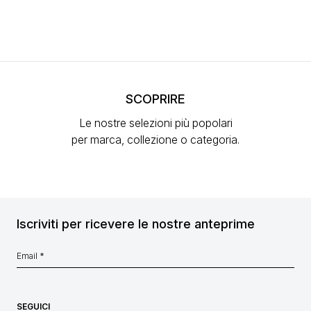
SCOPRIRE
Le nostre selezioni più popolari
per marca, collezione o categoria.
Iscriviti per ricevere le nostre anteprime
SEGUICI