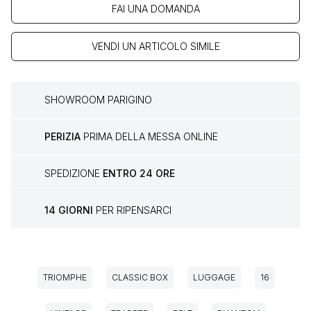
FAI UNA DOMANDA
VENDI UN ARTICOLO SIMILE
SHOWROOM PARIGINO
PERIZIA
PRIMA DELLA MESSA ONLINE
SPEDIZIONE
ENTRO 24 ORE
14 GIORNI
PER RIPENSARCI
TRIOMPHE
CLASSIC BOX
LUGGAGE
16