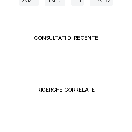
VINTAGE
TRAPEZE
BELT
PHANTOM
CONSULTATI DI RECENTE
RICERCHE CORRELATE