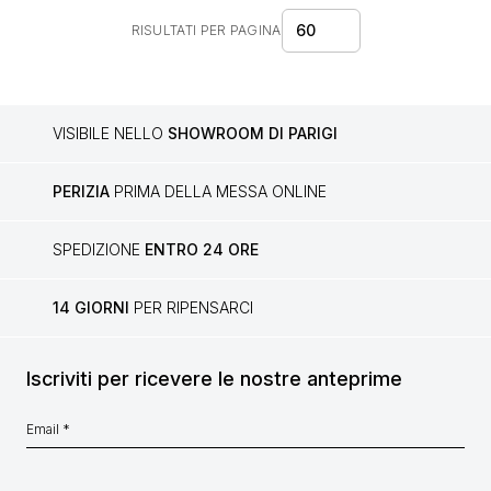
60
RISULTATI PER PAGINA
VISIBILE NELLO
SHOWROOM DI PARIGI
PERIZIA
PRIMA DELLA MESSA ONLINE
SPEDIZIONE
ENTRO 24 ORE
14 GIORNI
PER RIPENSARCI
Iscriviti per ricevere le nostre anteprime