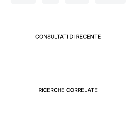
CONSULTATI DI RECENTE
RICERCHE CORRELATE