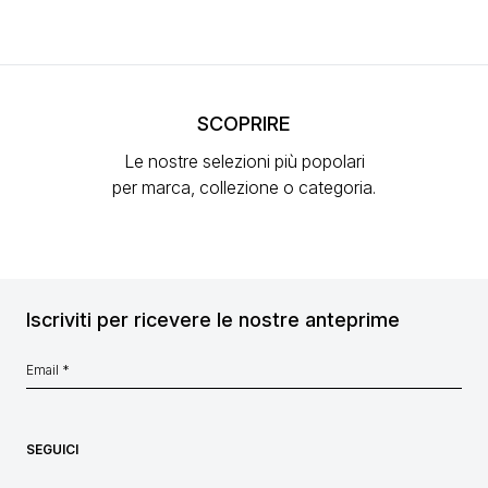
SCOPRIRE
Le nostre selezioni più popolari
per marca, collezione o categoria.
Iscriviti per ricevere le nostre anteprime
SEGUICI