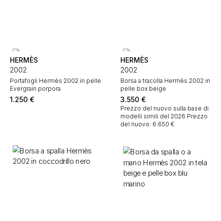
HERMÈS
HERMÈS
2002
2002
Portafogli Hermès 2002 in pelle
Borsa a tracolla Hermès 2002 in
Evergrain porpora
pelle box beige
1.250
€
3.550
€
Prezzo del nuovo sulla base di
modelli simili del 2026
Prezzo
del nuovo: 6.650 €