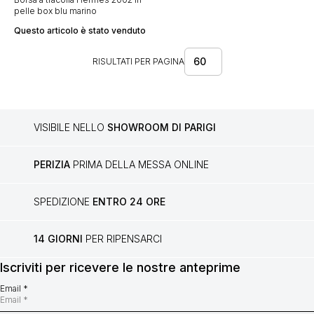
pelle box blu marino
Questo articolo è stato venduto
60
RISULTATI PER PAGINA
VISIBILE NELLO
SHOWROOM DI PARIGI
PERIZIA
PRIMA DELLA MESSA ONLINE
SPEDIZIONE
ENTRO 24 ORE
14 GIORNI
PER RIPENSARCI
Iscriviti per ricevere le nostre anteprime
Email *