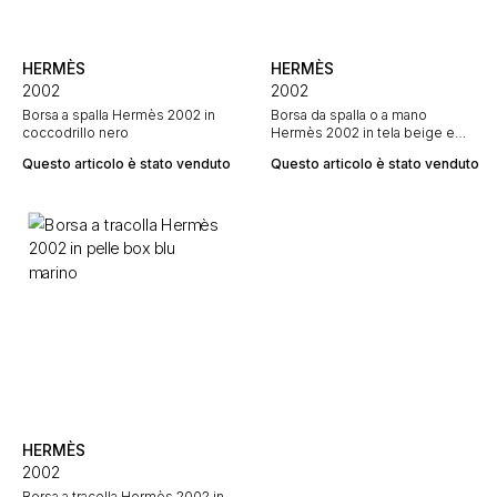
HERMÈS
HERMÈS
2002
2002
Borsa a spalla Hermès 2002 in
Borsa da spalla o a mano
coccodrillo nero
Hermès 2002 in tela beige e
pelle box blu marino
Questo articolo è stato venduto
Questo articolo è stato venduto
HERMÈS
2002
Borsa a tracolla Hermès 2002 in