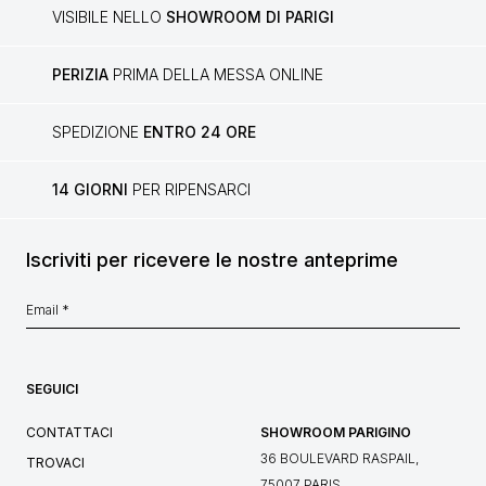
VISIBILE NELLO
SHOWROOM DI PARIGI
PERIZIA
PRIMA DELLA MESSA ONLINE
SPEDIZIONE
ENTRO 24 ORE
14 GIORNI
PER RIPENSARCI
Iscriviti per ricevere le nostre anteprime
SEGUICI
CONTATTACI
SHOWROOM PARIGINO
36 BOULEVARD RASPAIL,
TROVACI
75007 PARIS