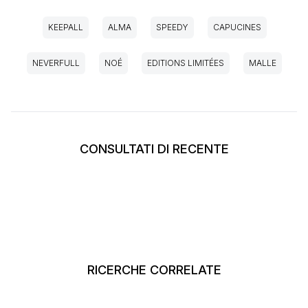
KEEPALL
ALMA
SPEEDY
CAPUCINES
NEVERFULL
NOÉ
EDITIONS LIMITÉES
MALLE
CONSULTATI DI RECENTE
RICERCHE CORRELATE