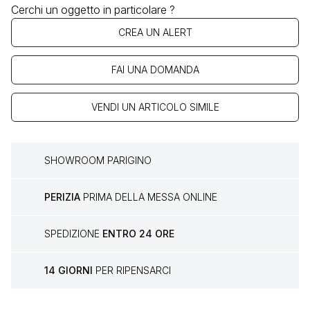
Cerchi un oggetto in particolare ?
CREA UN ALERT
FAI UNA DOMANDA
VENDI UN ARTICOLO SIMILE
SHOWROOM PARIGINO
PERIZIA
PRIMA DELLA MESSA ONLINE
SPEDIZIONE
ENTRO 24 ORE
14 GIORNI
PER RIPENSARCI