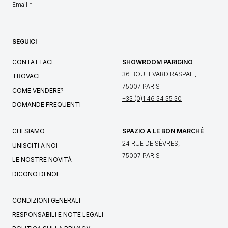
SEGUICI
CONTATTACI
SHOWROOM PARIGINO
36 BOULEVARD RASPAIL,
TROVACI
75007 PARIS
COME VENDERE?
+33 (0)1 46 34 35 30
DOMANDE FREQUENTI
CHI SIAMO
SPAZIO A LE BON MARCHÉ
24 RUE DE SÈVRES,
UNISCITI A NOI
75007 PARIS
LE NOSTRE NOVITÀ
DICONO DI NOI
CONDIZIONI GENERALI
RESPONSABILI E NOTE LEGALI