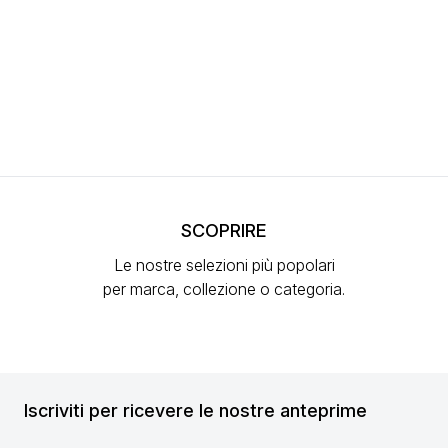
SCOPRIRE
Le nostre selezioni più popolari
per marca, collezione o categoria.
Iscriviti per ricevere le nostre anteprime