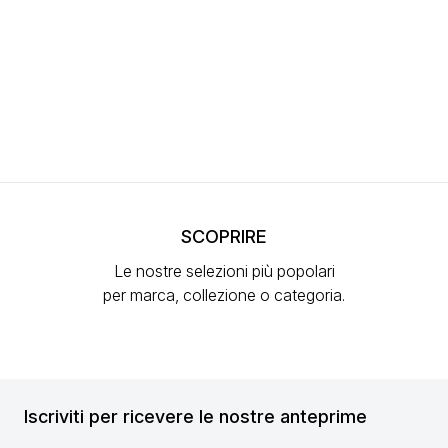
SCOPRIRE
Le nostre selezioni più popolari
per marca, collezione o categoria.
Iscriviti per ricevere le nostre anteprime