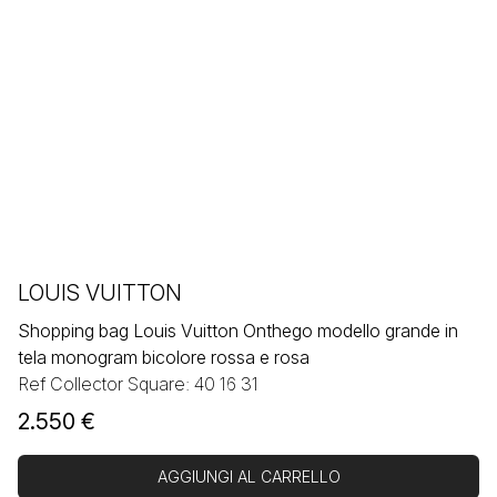
LOUIS VUITTON
Shopping bag Louis Vuitton Onthego modello grande in
tela monogram bicolore rossa e rosa
Ref Collector Square: 40 16 31
2.550
€
AGGIUNGI AL CARRELLO