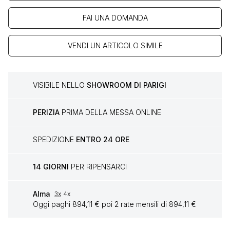
FAI UNA DOMANDA
VENDI UN ARTICOLO SIMILE
VISIBILE NELLO
SHOWROOM DI PARIGI
PERIZIA
PRIMA DELLA MESSA ONLINE
SPEDIZIONE
ENTRO 24 ORE
14 GIORNI
PER RIPENSARCI
Alma
3x
4x
Oggi paghi 894,11 € poi 2 rate mensili di 894,11 €