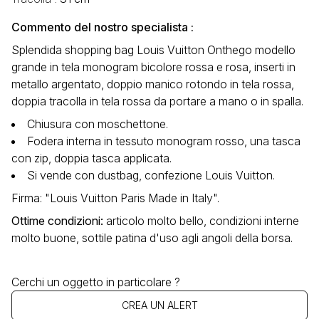
Commento del nostro specialista :
Splendida shopping bag Louis Vuitton Onthego modello
grande in tela monogram bicolore rossa e rosa, inserti in
metallo argentato, doppio manico rotondo in tela rossa,
doppia tracolla in tela rossa da portare a mano o in spalla.
Chiusura con moschettone.
Fodera interna in tessuto monogram rosso, una tasca
con zip, doppia tasca applicata.
Si vende con dustbag, confezione Louis Vuitton.
Firma: "Louis Vuitton Paris Made in Italy".
Ottime condizioni:
articolo molto bello, condizioni interne
molto buone, sottile patina d'uso agli angoli della borsa.
Cerchi un oggetto in particolare ?
CREA UN ALERT