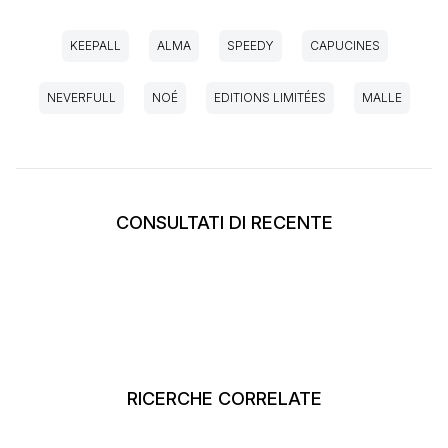
KEEPALL
ALMA
SPEEDY
CAPUCINES
NEVERFULL
NOÉ
EDITIONS LIMITÉES
MALLE
CONSULTATI DI RECENTE
RICERCHE CORRELATE