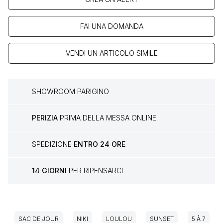
FAI UNA DOMANDA
VENDI UN ARTICOLO SIMILE
SHOWROOM PARIGINO
PERIZIA
PRIMA DELLA MESSA ONLINE
SPEDIZIONE
ENTRO 24 ORE
14 GIORNI
PER RIPENSARCI
SAC DE JOUR
NIKI
LOULOU
SUNSET
5 À 7