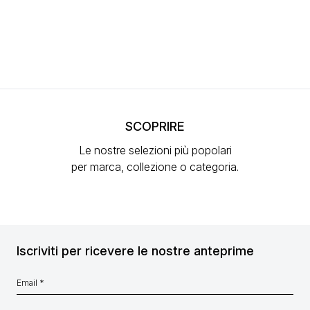
SCOPRIRE
Le nostre selezioni più popolari
per marca, collezione o categoria.
Iscriviti per ricevere le nostre anteprime