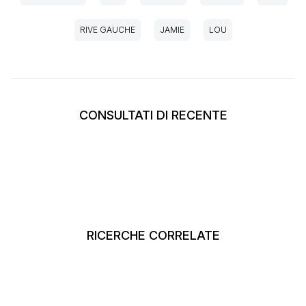
RIVE GAUCHE
JAMIE
LOU
CONSULTATI DI RECENTE
RICERCHE CORRELATE