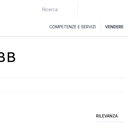
COMPETENZE E SERVIZI
VENDERE
BB
RILEVANZA