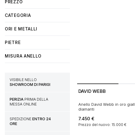
PREZZO
CATEGORIA
ORI E METALLI
PIETRE
MISURA ANELLO
VISIBILE NELLO
SHOWROOM DI PARIGI
DAVID WEBB
PERIZIA
PRIMA DELLA
Anello David Webb in oro giall
MESSA ONLINE
diamanti
7.450
€
SPEDIZIONE
ENTRO 24
ORE
Prezzo del nuovo: 15.000 €