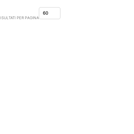
60
ISULTATI PER PAGINA