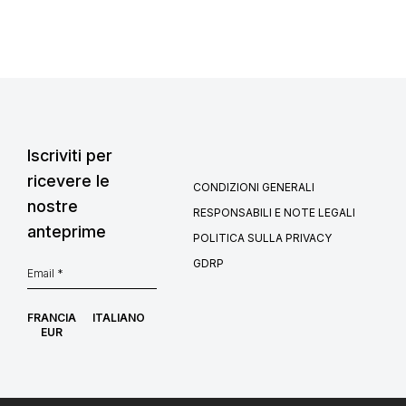
Iscriviti per
ricevere le
CONDIZIONI GENERALI
nostre
RESPONSABILI E NOTE LEGALI
anteprime
POLITICA SULLA PRIVACY
GDRP
FRANCIA
ITALIANO
EUR