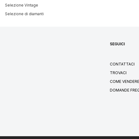
Selezione Vintage
Selezione di diamanti
SEGUICI
CONTATTACI
TROVACI
COME VENDERE
DOMANDE FRE