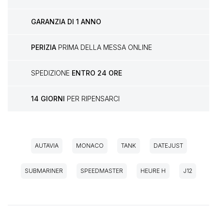
GARANZIA DI 1 ANNO
PERIZIA
PRIMA DELLA MESSA ONLINE
SPEDIZIONE
ENTRO 24 ORE
14 GIORNI
PER RIPENSARCI
AUTAVIA
MONACO
TANK
DATEJUST
SUBMARINER
SPEEDMASTER
HEURE H
J12