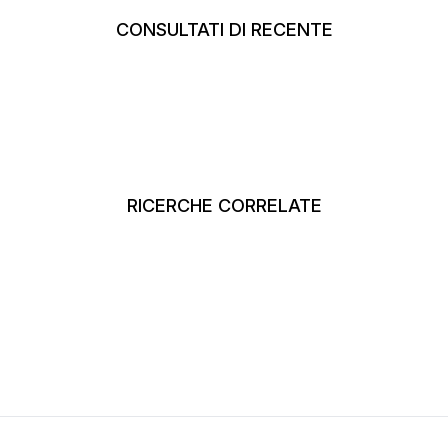
CONSULTATI DI RECENTE
RICERCHE CORRELATE