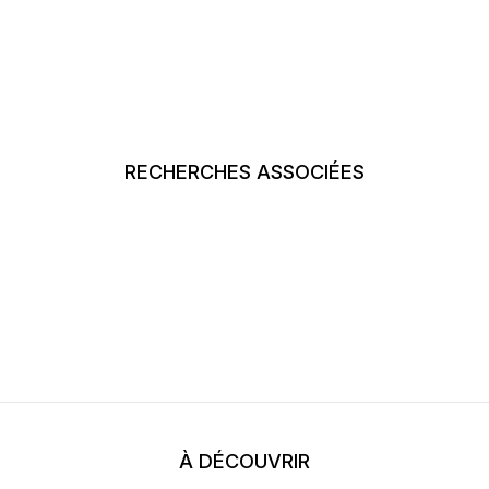
RECHERCHES ASSOCIÉES
À DÉCOUVRIR