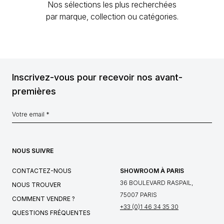
Nos sélections les plus recherchées
par marque, collection ou catégories.
Inscrivez-vous pour recevoir nos avant-
premières
NOUS SUIVRE
CONTACTEZ-NOUS
SHOWROOM À PARIS
36 BOULEVARD RASPAIL,
NOUS TROUVER
75007 PARIS
COMMENT VENDRE ?
+33 (0)1 46 34 35 30
QUESTIONS FRÉQUENTES