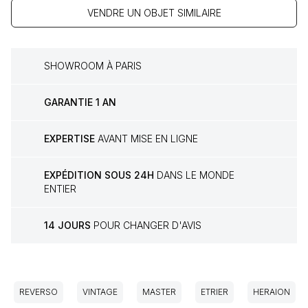
VENDRE UN OBJET SIMILAIRE
SHOWROOM À PARIS
GARANTIE 1 AN
EXPERTISE
AVANT MISE EN LIGNE
EXPÉDITION SOUS 24H
DANS LE MONDE
ENTIER
14 JOURS
POUR CHANGER D'AVIS
REVERSO
VINTAGE
MASTER
ETRIER
HERAION