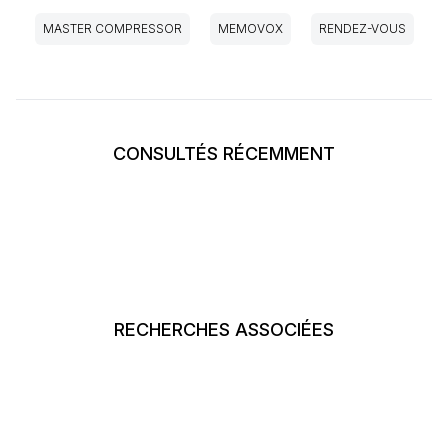
MASTER COMPRESSOR
MEMOVOX
RENDEZ-VOUS
CONSULTÉS RÉCEMMENT
RECHERCHES ASSOCIÉES