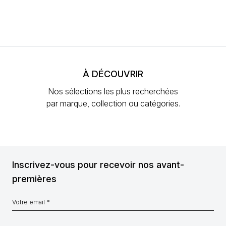
À DÉCOUVRIR
Nos sélections les plus recherchées
par marque, collection ou catégories.
Inscrivez-vous pour recevoir nos avant-
premières