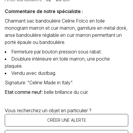
Commentaire de notre spécialiste :
Charmant sac bandoulière Celine Folco en toile
monogram marron et cuir marron, garniture en métal doré,
anse bandoulière réglable en cuir marron permettant un
porté épaule ou bandoulière.
Fermeture par bouton pression sous rabat.
Doublure intérieure en toile marron, une poche
plaquée.
Vendu avec dustbag.
Signature: "Celine Made in Italy".
Etat comme neuf
:
belle brillance du cuir.
Vous recherchez un objet en particulier ?
CRÉER UNE ALERTE