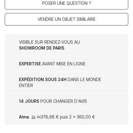
POSER UNE QUESTION ?
VENDRE UN OBJET SIMILAIRE
VISIBLE SUR RENDEZ-VOUS AU
SHOWROOM DE PARIS
EXPERTISE
AVANT MISE EN LIGNE
EXPÉDITION SOUS 24H
DANS LE MONDE
ENTIER
14 JOURS
POUR CHANGER D'AVIS
Alma
378,68 € puis 2 x 360,00 €
3x
4x