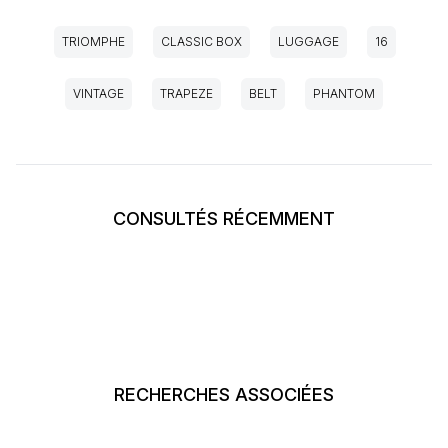
TRIOMPHE
CLASSIC BOX
LUGGAGE
16
VINTAGE
TRAPEZE
BELT
PHANTOM
CONSULTÉS RÉCEMMENT
RECHERCHES ASSOCIÉES