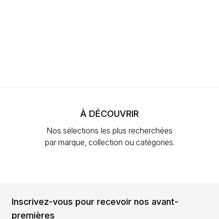
À DÉCOUVRIR
Nos sélections les plus recherchées
par marque, collection ou catégories.
Inscrivez-vous pour recevoir nos avant-
premières