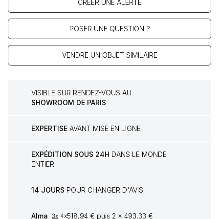
CRÉER UNE ALERTE
POSER UNE QUESTION ?
VENDRE UN OBJET SIMILAIRE
VISIBLE SUR RENDEZ-VOUS AU
SHOWROOM DE PARIS
EXPERTISE
AVANT MISE EN LIGNE
EXPÉDITION SOUS 24H
DANS LE MONDE
ENTIER
14 JOURS
POUR CHANGER D'AVIS
Alma
518,94 € puis 2 x 493,33 €
3x
4x