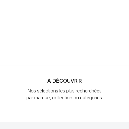
À DÉCOUVRIR
Nos sélections les plus recherchées
par marque, collection ou catégories.