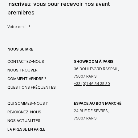
Inscrivez-vous pour recevoir nos avant-
premières
NOUS SUIVRE
CONTACTEZ-NOUS
SHOWROOM À PARIS
36 BOULEVARD RASPAIL,
NOUS TROUVER
75007 PARIS
COMMENT VENDRE ?
+33 (0)1 46 34 35 30
QUESTIONS FRÉQUENTES
QUI SOMMES-NOUS ?
ESPACE AU BON MARCHÉ
24 RUE DE SÈVRES,
REJOIGNEZ-NOUS
75007 PARIS
NOS ACTUALITÉS
LA PRESSE EN PARLE