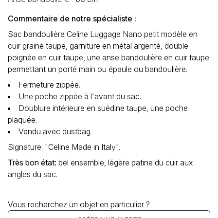
Commentaire de notre spécialiste :
Sac bandoulière Celine Luggage Nano petit modèle en
cuir grainé taupe, garniture en métal argenté, double
poignée en cuir taupe, une anse bandoulière en cuir taupe
permettant un porté main ou épaule ou bandoulière.
Fermeture zippée.
Une poche zippée à l'avant du sac.
Doublure intérieure en suédine taupe, une poche
plaquée.
Vendu avec dustbag.
Signature: "Celine Made in Italy".
Très bon état
:
bel ensemble, légère patine du cuir aux
angles du sac.
Vous recherchez un objet en particulier ?