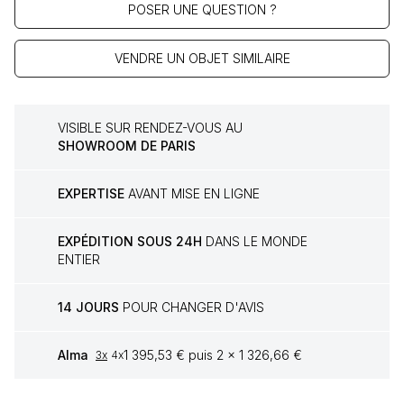
POSER UNE QUESTION ?
VENDRE UN OBJET SIMILAIRE
VISIBLE SUR RENDEZ-VOUS AU
SHOWROOM DE PARIS
EXPERTISE
AVANT MISE EN LIGNE
EXPÉDITION SOUS 24H
DANS LE MONDE
ENTIER
14 JOURS
POUR CHANGER D'AVIS
Alma
1 395,53 € puis 2 x 1 326,66 €
3x
4x