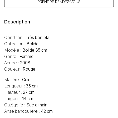
PRENDRE RENDEZ-VOUS
Description
Condition :
Très bon état
Collection :
Bolide
Modèle :
Bolide 35 cm
Genre :
Femme
Année :
2008
Couleur :
Rouge
Matière :
Cuir
Longueur :
35 cm
Hauteur :
27 cm
Largeur :
14 cm
Catégorie :
Sac à main
Anse bandoulière :
42 cm