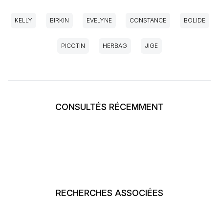
KELLY
BIRKIN
EVELYNE
CONSTANCE
BOLIDE
PICOTIN
HERBAG
JIGE
CONSULTÉS RÉCEMMENT
RECHERCHES ASSOCIÉES