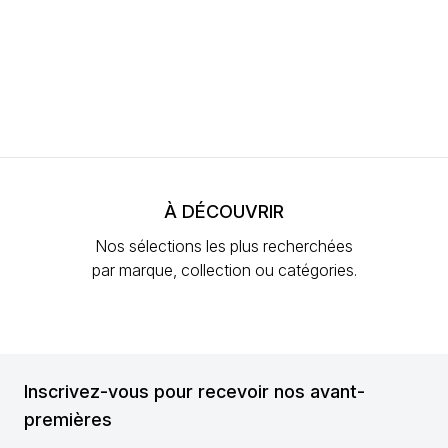
À DÉCOUVRIR
Nos sélections les plus recherchées
par marque, collection ou catégories.
Inscrivez-vous pour recevoir nos avant-
premières