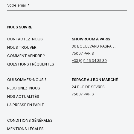
NOUS SUIVRE
CONTACTEZ-NOUS
SHOWROOM À PARIS
36 BOULEVARD RASPAIL,
NOUS TROUVER
75007 PARIS
COMMENT VENDRE ?
+33 (0)1 46 34 35 30
QUESTIONS FRÉQUENTES
QUI SOMMES-NOUS ?
ESPACE AU BON MARCHÉ
24 RUE DE SÈVRES,
REJOIGNEZ-NOUS
75007 PARIS
NOS ACTUALITÉS
LA PRESSE EN PARLE
CONDITIONS GÉNÉRALES
MENTIONS LÉGALES