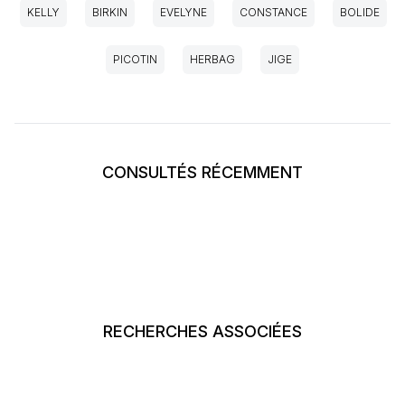
KELLY
BIRKIN
EVELYNE
CONSTANCE
BOLIDE
PICOTIN
HERBAG
JIGE
CONSULTÉS RÉCEMMENT
RECHERCHES ASSOCIÉES