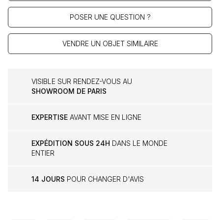
POSER UNE QUESTION ?
VENDRE UN OBJET SIMILAIRE
VISIBLE SUR RENDEZ-VOUS AU
SHOWROOM DE PARIS
EXPERTISE
AVANT MISE EN LIGNE
EXPÉDITION SOUS 24H
DANS LE MONDE
ENTIER
14 JOURS
POUR CHANGER D'AVIS