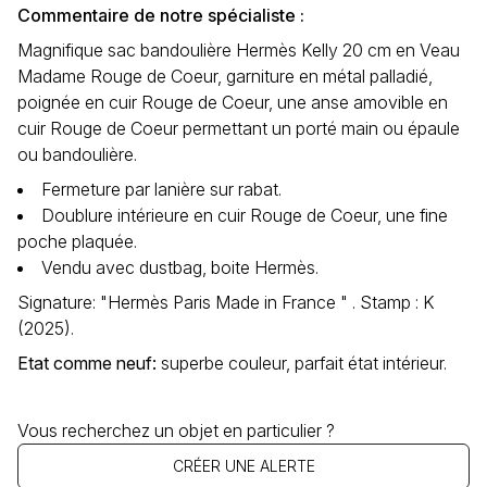
Commentaire de notre spécialiste :
Magnifique sac bandoulière Hermès Kelly 20 cm en Veau
Madame Rouge de Coeur, garniture en métal palladié,
poignée en cuir Rouge de Coeur, une anse amovible en
cuir Rouge de Coeur permettant un porté main ou épaule
ou bandoulière.
Fermeture par lanière sur rabat.
Doublure intérieure en cuir Rouge de Coeur, une fine
poche plaquée.
Vendu avec dustbag, boite Hermès.
Signature: "Hermès Paris Made in France " . Stamp : K
(2025).
Etat comme neuf
:
superbe couleur, parfait état intérieur.
Vous recherchez un objet en particulier ?
CRÉER UNE ALERTE