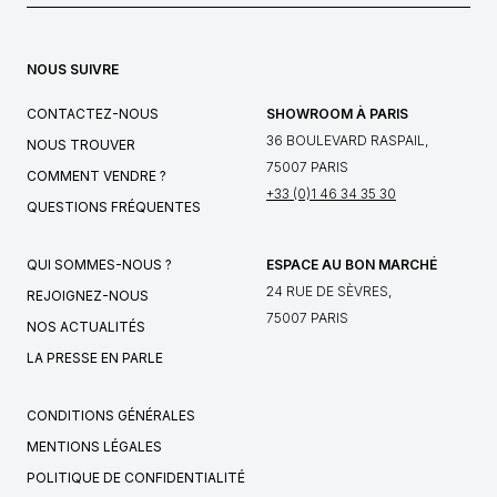
NOUS SUIVRE
CONTACTEZ-NOUS
SHOWROOM À PARIS
36 BOULEVARD RASPAIL,
NOUS TROUVER
75007 PARIS
COMMENT VENDRE ?
+33 (0)1 46 34 35 30
QUESTIONS FRÉQUENTES
QUI SOMMES-NOUS ?
ESPACE AU BON MARCHÉ
24 RUE DE SÈVRES,
REJOIGNEZ-NOUS
75007 PARIS
NOS ACTUALITÉS
LA PRESSE EN PARLE
CONDITIONS GÉNÉRALES
MENTIONS LÉGALES
POLITIQUE DE CONFIDENTIALITÉ