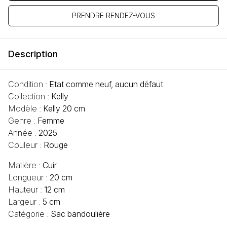
PRENDRE RENDEZ-VOUS
Description
Condition :
Etat comme neuf, aucun défaut
Collection :
Kelly
Modèle :
Kelly 20 cm
Genre :
Femme
Année :
2025
Couleur :
Rouge
Matière :
Cuir
Longueur :
20 cm
Hauteur :
12 cm
Largeur :
5 cm
Catégorie :
Sac bandoulière