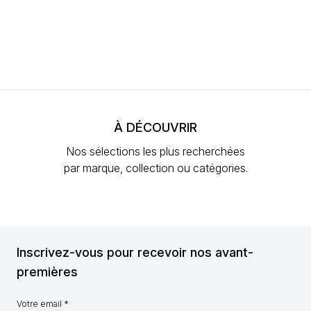
À DÉCOUVRIR
Nos sélections les plus recherchées
par marque, collection ou catégories.
Inscrivez-vous pour recevoir nos avant-
premières