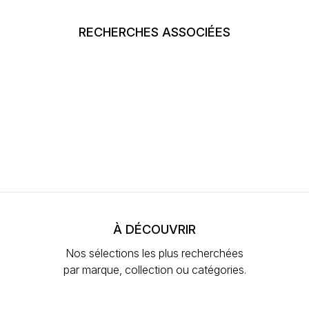
RECHERCHES ASSOCIÉES
À DÉCOUVRIR
Nos sélections les plus recherchées
par marque, collection ou catégories.