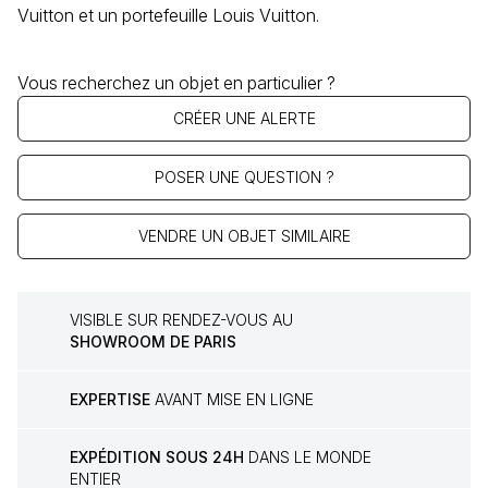
Vuitton et un portefeuille Louis Vuitton.
Vous recherchez un objet en particulier ?
CRÉER UNE ALERTE
POSER UNE QUESTION ?
VENDRE UN OBJET SIMILAIRE
VISIBLE SUR RENDEZ-VOUS AU
SHOWROOM DE PARIS
EXPERTISE
AVANT MISE EN LIGNE
EXPÉDITION SOUS 24H
DANS LE MONDE
ENTIER