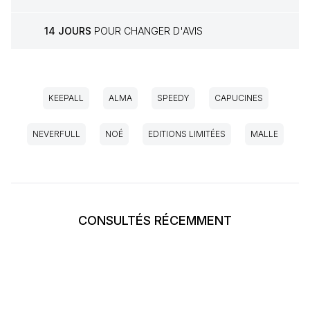
14 JOURS
POUR CHANGER D'AVIS
KEEPALL
ALMA
SPEEDY
CAPUCINES
NEVERFULL
NOÉ
EDITIONS LIMITÉES
MALLE
CONSULTÉS RÉCEMMENT