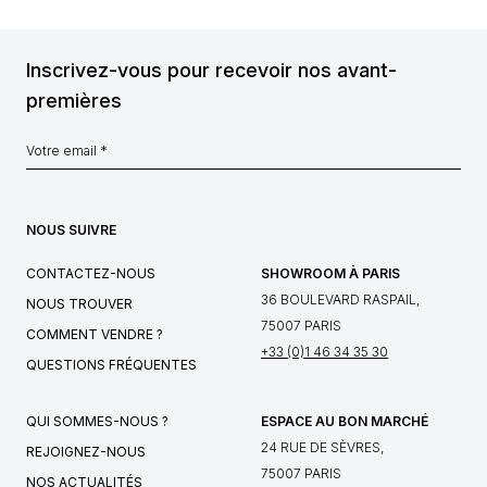
Inscrivez-vous pour recevoir nos avant-
premières
NOUS SUIVRE
CONTACTEZ-NOUS
SHOWROOM À PARIS
36 BOULEVARD RASPAIL,
NOUS TROUVER
75007 PARIS
COMMENT VENDRE ?
+33 (0)1 46 34 35 30
QUESTIONS FRÉQUENTES
QUI SOMMES-NOUS ?
ESPACE AU BON MARCHÉ
24 RUE DE SÈVRES,
REJOIGNEZ-NOUS
75007 PARIS
NOS ACTUALITÉS