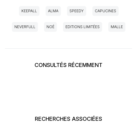
KEEPALL
ALMA
SPEEDY
CAPUCINES
NEVERFULL
NOÉ
EDITIONS LIMITÉES
MALLE
CONSULTÉS RÉCEMMENT
RECHERCHES ASSOCIÉES