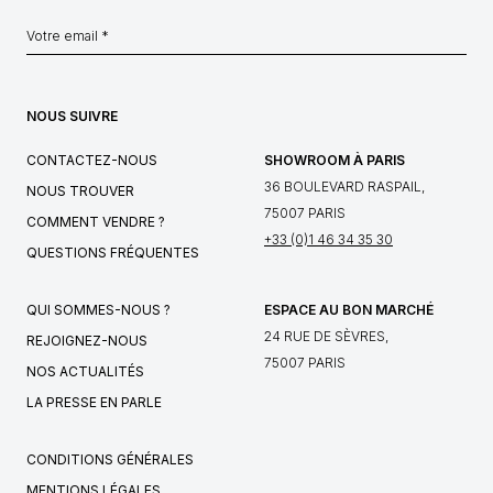
NOUS SUIVRE
CONTACTEZ-NOUS
SHOWROOM À PARIS
36 BOULEVARD RASPAIL,
NOUS TROUVER
75007 PARIS
COMMENT VENDRE ?
+33 (0)1 46 34 35 30
QUESTIONS FRÉQUENTES
QUI SOMMES-NOUS ?
ESPACE AU BON MARCHÉ
24 RUE DE SÈVRES,
REJOIGNEZ-NOUS
75007 PARIS
NOS ACTUALITÉS
LA PRESSE EN PARLE
CONDITIONS GÉNÉRALES
MENTIONS LÉGALES