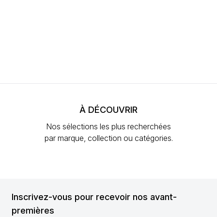
À DÉCOUVRIR
Nos sélections les plus recherchées
par marque, collection ou catégories.
Inscrivez-vous pour recevoir nos avant-
premières