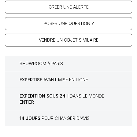
CRÉER UNE ALERTE
POSER UNE QUESTION ?
VENDRE UN OBJET SIMILAIRE
SHOWROOM À PARIS
EXPERTISE
AVANT MISE EN LIGNE
EXPÉDITION SOUS 24H
DANS LE MONDE
ENTIER
14 JOURS
POUR CHANGER D'AVIS