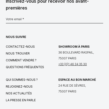
Inscrivez-vous pour recevoir nos avant-
premières
NOUS SUIVRE
CONTACTEZ-NOUS
SHOWROOM À PARIS
36 BOULEVARD RASPAIL,
NOUS TROUVER
75007 PARIS
COMMENT VENDRE ?
+33 (0)1 46 34 35 30
QUESTIONS FRÉQUENTES
QUI SOMMES-NOUS ?
ESPACE AU BON MARCHÉ
24 RUE DE SÈVRES,
REJOIGNEZ-NOUS
75007 PARIS
NOS ACTUALITÉS
LA PRESSE EN PARLE