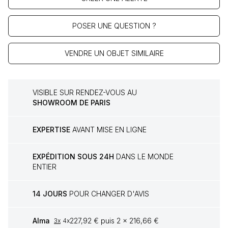
POSER UNE QUESTION ?
VENDRE UN OBJET SIMILAIRE
VISIBLE SUR RENDEZ-VOUS AU
SHOWROOM DE PARIS
EXPERTISE
AVANT MISE EN LIGNE
EXPÉDITION SOUS 24H
DANS LE MONDE
ENTIER
14 JOURS
POUR CHANGER D'AVIS
Alma
227,92 € puis 2 x 216,66 €
3x
4x