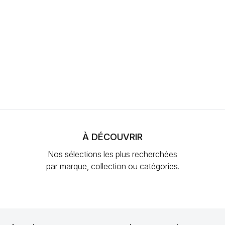
À DÉCOUVRIR
Nos sélections les plus recherchées
par marque, collection ou catégories.