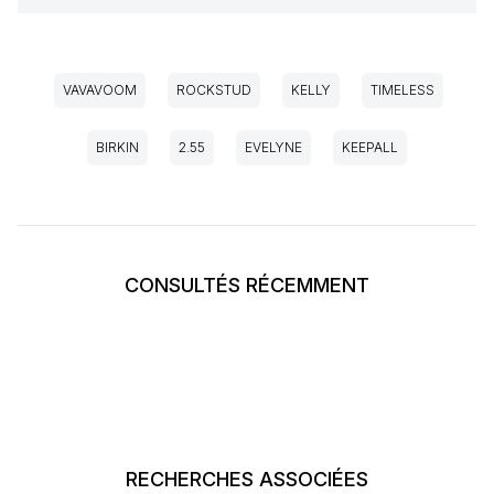
VAVAVOOM
ROCKSTUD
KELLY
TIMELESS
BIRKIN
2.55
EVELYNE
KEEPALL
CONSULTÉS RÉCEMMENT
RECHERCHES ASSOCIÉES