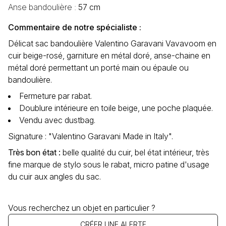
Anse bandoulière :
57 cm
Commentaire de notre spécialiste :
Délicat sac bandoulière Valentino Garavani Vavavoom en
cuir beige-rosé, garniture en métal doré, anse-chaine en
métal doré permettant un porté main ou épaule ou
bandoulière.
Fermeture par rabat.
Doublure intérieure en toile beige, une poche plaquée.
Vendu avec dustbag.
Signature : "Valentino Garavani Made in Italy".
Très bon état :
belle qualité du cuir, bel état intérieur, très
fine marque de stylo sous le rabat, micro patine d'usage
du cuir aux angles du sac.
Vous recherchez un objet en particulier ?
CRÉER UNE ALERTE